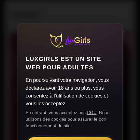
Highlights
HIGHLIGHTS
VIEW
PROFILE
LUXGIRLS EST UN SITE
WEB POUR ADULTES
En poursuivant votre navigation, vous
déclarez avoir 18 ans ou plus, vous
consentez à l'utilisation de cookies et
vous les acceptez
En entrant, vous acceptez nos
CGU
. Nous
utilisons des cookies pour assurer le bon
fonctionnement du site.